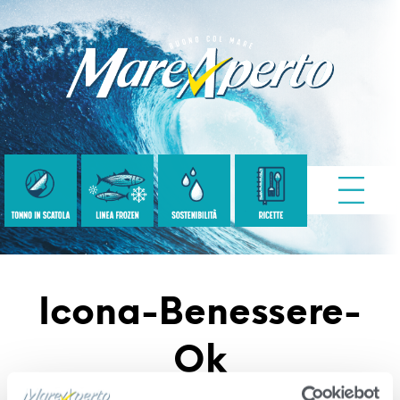
Icona-Benessere-
Ok