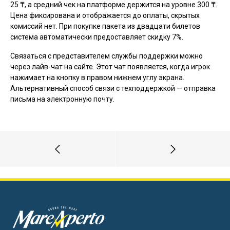
25 ₸, а средний чек на платформе держится на уровне 300 ₸.
Цена фиксирована и отображается до оплаты, скрытых
комиссий нет. При покупке пакета из двадцати билетов
система автоматически предоставляет скидку 7%.
Связаться с представителем службы поддержки можно
через лайв-чат на сайте. Этот чат появляется, когда игрок
нажимает на кнопку в правом нижнем углу экрана.
Альтернативный способ связи с техподдержкой — отправка
письма на электронную почту.