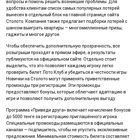
вопросы и помочь решить возникшие проблемы. Для
удобства клиентам список самых популярных лотерей
вынесен в отдельный блок на главной странице сайта
Столото. Компания также предлагает подборки лотерей с
шансом выиграть квартиры — многомиллионные призы,
гаджеты и многое другое.
Чтобы обеспечить дополнительную прозрачность, все
розыгрыши проходят в прямом эфире, а результаты
публикуются на официальном сайте. Отдельно стоит
выделить, что это позволяет каждому игроку легко
проверить билет Лото Клуб и убедиться в честности игры.
Новички на Столото могут применять приветственные
промокоды при регистрации. Эти промокоды
предоставляют бонусы, которые облегчают адаптацию в
игре и позволяют получить дополнительную выгоду.
Программа «Приведи друга» включает начисление бонусов
до 5000 тенге за регистрацию приглашённого игрока.
Специальные промокоды размещаются в официальных
каналах — подпишитесь, чтобы не упустить эксклюзивные
предложения. Минимальная стоимость билета составляет