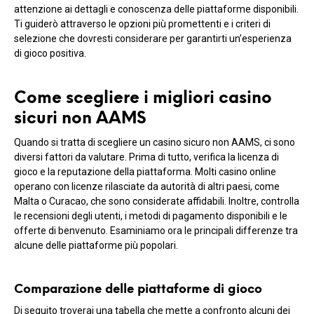
attenzione ai dettagli e conoscenza delle piattaforme disponibili.
Ti guiderò attraverso le opzioni più promettenti e i criteri di
selezione che dovresti considerare per garantirti un’esperienza
di gioco positiva.
Come scegliere i migliori casino
sicuri non AAMS
Quando si tratta di scegliere un casino sicuro non AAMS, ci sono
diversi fattori da valutare. Prima di tutto, verifica la licenza di
gioco e la reputazione della piattaforma. Molti casino online
operano con licenze rilasciate da autorità di altri paesi, come
Malta o Curacao, che sono considerate affidabili. Inoltre, controlla
le recensioni degli utenti, i metodi di pagamento disponibili e le
offerte di benvenuto. Esaminiamo ora le principali differenze tra
alcune delle piattaforme più popolari.
Comparazione delle piattaforme di gioco
Di seguito troverai una tabella che mette a confronto alcuni dei