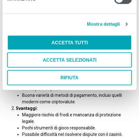
d
e
Vantaggi e svantaggi dei casino
l
sicuri non AAMS
Mostra dettagli
c
Scegliere un casino sicuro non AAMS porta con sé sia vantaggi
o
che svantaggi. Di seguito sono elencati alcuni degli aspetti più
n
ACCETTA TUTTI
rilevanti:
s
e
ACCETTA SELEZIONATI
n
Vantaggi:
s
Accesso a un’ampia gamma di giochi e fornitori di
software.
o
RIFIUTA
Meno restrizioni rispetto ai casino AAMS, permettendo
bonus più competitivi.
Buona varietà di metodi di pagamento, inclusi quelli
moderni come criptovalute.
Svantaggi:
Maggiore rischio di frodi e mancanza di protezione
legale.
Pochi strumenti di gioco responsabile.
Possibile difficoltà nel risolvere dispute con il casinò.