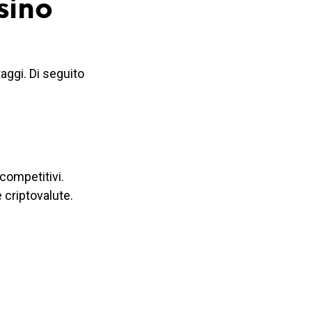
sino
aggi. Di seguito
competitivi.
 criptovalute.