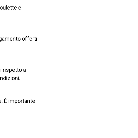
roulette e
pagamento offerti
 rispetto a
ndizioni.
le. È importante