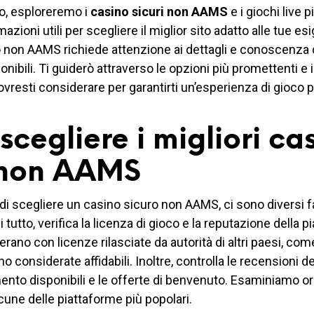
lo, esploreremo i
casino sicuri non AAMS
e i giochi live p
azioni utili per scegliere il miglior sito adatto alle tue e
 non AAMS richiede attenzione ai dettagli e conoscenza 
nibili. Ti guiderò attraverso le opzioni più promettenti e i 
vresti considerare per garantirti un’esperienza di gioco p
cegliere i migliori ca
i non AAMS
 di scegliere un casino sicuro non AAMS, ci sono diversi fa
i tutto, verifica la licenza di gioco e la reputazione della p
rano con licenze rilasciate da autorità di altri paesi, com
 considerate affidabili. Inoltre, controlla le recensioni deg
nto disponibili e le offerte di benvenuto. Esaminiamo ora 
cune delle piattaforme più popolari.