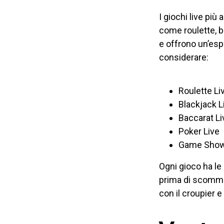
I giochi live più
come roulette, bl
e offrono un’esp
considerare:
Roulette Li
Blackjack L
Baccarat Li
Poker Live
Game Shows
Ogni gioco ha le 
prima di scommett
con il croupier e