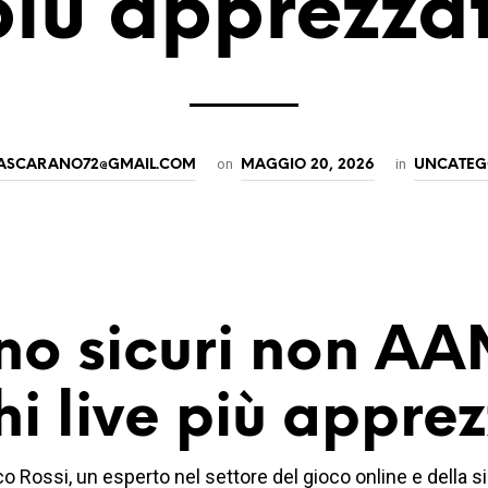
più apprezzat
on
in
ASCARANO72@GMAIL.COM
MAGGIO 20, 2026
UNCATEG
no sicuri non AA
i live più apprez
o Rossi, un esperto nel settore del gioco online e della si