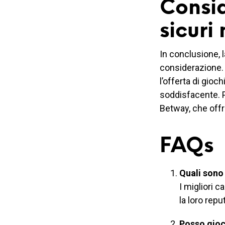
Consid
sicur
In conclusione, 
considerazione. A
l’offerta di gioch
soddisfacente. 
Betway, che offr
FAQs
Quali sono
I migliori 
la loro repu
Posso gioc