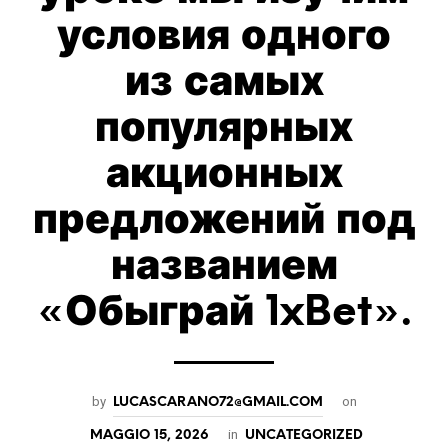
условия одного
из самых
популярных
акционных
предложений под
названием
«Обыграй 1xBet».
by
on
LUCASCARANO72@GMAIL.COM
in
MAGGIO 15, 2026
UNCATEGORIZED