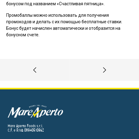
бонусом под названием «Счастливая пятница».
Промобаллы можно использовать для получения
промокодов и делать с их помощью бесплатные ставки.
Бонус будет начислен автоматически и отобразится на
бонусном счете.
Mare Aperto Foods s.r.l.
C.F. e P.IVA 08940510962