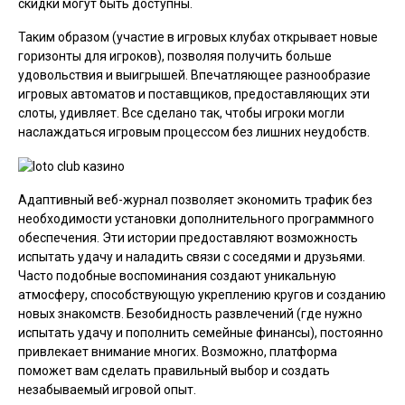
скидки могут быть доступны.
Таким образом (участие в игровых клубах открывает новые
горизонты для игроков), позволяя получить больше
удовольствия и выигрышей. Впечатляющее разнообразие
игровых автоматов и поставщиков, предоставляющих эти
слоты, удивляет. Все сделано так, чтобы игроки могли
наслаждаться игровым процессом без лишних неудобств.
Адаптивный веб-журнал позволяет экономить трафик без
необходимости установки дополнительного программного
обеспечения. Эти истории предоставляют возможность
испытать удачу и наладить связи с соседями и друзьями.
Часто подобные воспоминания создают уникальную
атмосферу, способствующую укреплению кругов и созданию
новых знакомств. Безобидность развлечений (где нужно
испытать удачу и пополнить семейные финансы), постоянно
привлекает внимание многих. Возможно, платформа
поможет вам сделать правильный выбор и создать
незабываемый игровой опыт.