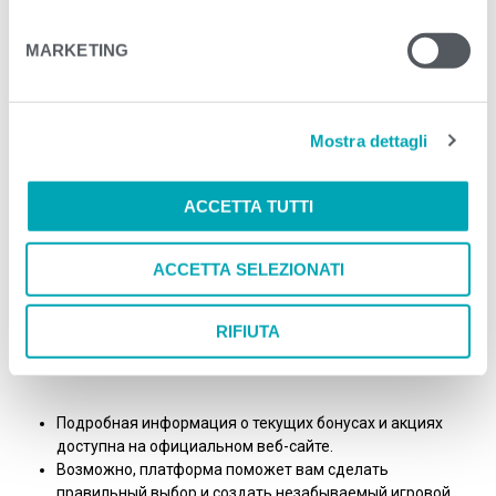
n
e
MARKETING
d
e
l
Mostra dettagli
c
o
Автоплатформа
loto club казино
предлагает разнообразные
n
ACCETTA TUTTI
лотерейные игры и развлечения — обеспечивая уникальный
s
опыт для пользователей. Местные жители могут выбрать из
e
большого числа лотерей, от традиционных числовых
ACCETTA SELEZIONATI
n
розыгрышей до более современных форматов с
s
необычными командами. Каждая из этих лотерей обладает
o
RIFIUTA
уникальными характеристиками, которые делают участие
прибыльным и привлекательным.
Подробная информация о текущих бонусах и акциях
доступна на официальном веб-сайте.
Возможно, платформа поможет вам сделать
правильный выбор и создать незабываемый игровой