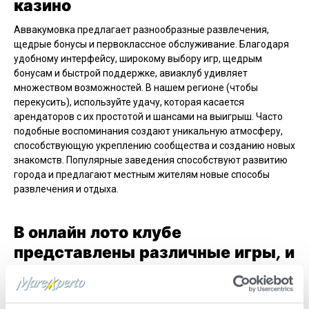
казино
Аввакумовка предлагает разнообразные развлечения,
щедрые бонусы и первоклассное обслуживание. Благодаря
удобному интерфейсу, широкому выбору игр, щедрым
бонусам и быстрой поддержке, авиаклуб удивляет
множеством возможностей. В нашем регионе (чтобы
перекусить), используйте удачу, которая касается
арендаторов с их простотой и шансами на выигрыш. Часто
подобные воспоминания создают уникальную атмосферу,
способствующую укреплению сообщества и созданию новых
знакомств. Популярные заведения способствуют развитию
города и предлагают местным жителям новые способы
развлечения и отдыха.
В онлайн лото клубе
представлены различные игры, и
ассортимент дополнен новыми
дебаркадерами.