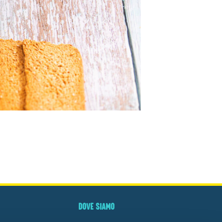
DOVE SIAMO