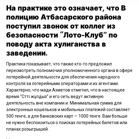
На практике это означает, что В
полицию Атбасарского района
поступил звонок от коллег из
безопасности “Лото-Клуб” по
поводу акта хулиганства в
заведении.
Практика показывает, что также кто-то предложил
пересмотреть полномочия уполномоченного органа в сфере
лотерейной деятельности для обеспечения народного
контроля за лотерейными операторами и их агентами.
Характерно, что мади Ахметов отметил, что в настоящее
время “Сәтті жұлдыз” и его сеть ведут активную
деятельность вне компании и. Минимальная сумма для
электронных кошельков и мобильных платежей составляет
500 тенге, а для банковских карт — 1000 тенге. Вам больше
не нужно беспокоиться о поисках лотерейных билетов или
планах розыгрышей.