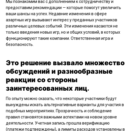
Мы познакомим вас с дополнением к сотрудничеству и
предоставим рекомендации — которые помогут увеличить
ваши шансы на успех. Недавние изменения в сфере
азартных игр вызывают интерес у преданных участников
различных целевых событий. Эти изменения касаются не
только введения новых игр, но и общих условий, в которых
функционируют такие компании. Ответственная игра и
безопасность.
Это решение вызвало множество
обсуждений и разнообразные
реакции со стороны
заинтересованных лиц.
По опыту можно сказать, что некоторые участники будут
вынуждены искать альтернативные варианты для участия в
подобных мероприятиях. Прозрачность и соблюдение
правил становятся важными аспектами на новом уровне
деятельности. Учетная запись прошла верификацию
(платежи подтверждены), а лимиты расходов установлены в