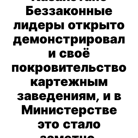
Беззаконные
лидеры открыто
демонстрировал
и своё
покровительство
картежным
заведениям, и в
Министерстве
это стало