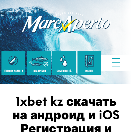
1xbet kz скачать
на андроид и iOS
Регистрация и