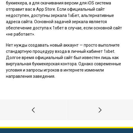
букмекера, а для скачивания версии для iOS система
отправит вас в App Store. Если официальный сайт
недоступен, доступны зеркала 1хБет, альтернативные
адреса сайта. Основной задачей зеркала является
обеспечение доступа к 1хбет в случае, если основной сайт
«не работает».
Нет нужды создавать новый аккаунт — просто выполните
стандартную процедуру входа в личный кабинет 1xbet.
Долгое время официальный сайт был известен лишь как
виртуальная букмекерская контора. Однако современные
условия и запросы игроков в интернете изменили
направления заведения.