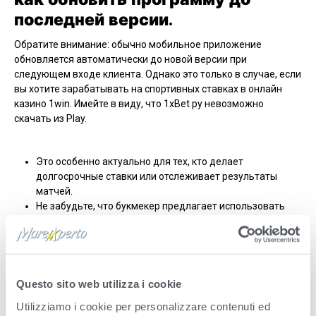
как обновить программу до
последней версии.
Обратите внимание: обычно мобильное приложение
обновляется автоматически до новой версии при
следующем входе клиента. Однако это только в случае, если
вы хотите зарабатывать на спортивных ставках в онлайн
казино 1win. Имейте в виду, что 1xBet ру невозможно
скачать из Play.
Это особенно актуально для тех, кто делает
долгосрочные ставки или отслеживает результаты
матчей.
Не забудьте, что букмекер предлагает использовать
промокоды.
Игристое вино Мартини Просекко Благодаря
работающему зеркалу, пользователи могут быть
уверены в надежности и защите своих данных.
Обратите внимание: использование зеркала хбет имеет
Questo sito web utilizza i cookie
множество преимуществ, включая постоянный доступ к
Utilizziamo i cookie per personalizzare contenuti ed
платформе, защиту данных и возможность делать