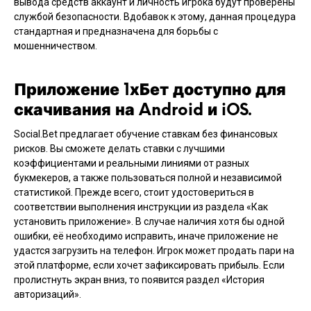
вывода средств аккаунт и личность игрока будут проверены
службой безопасности.
Вдобавок к этому, данная процедура
стандартная и предназначена для борьбы с
мошенничеством.
Приложение 1хБет доступно для
скачивания на Android и iOS.
Social.Bet предлагает обучение ставкам без финансовых
рисков. Вы сможете делать ставки с лучшими
коэффициентами и реальными линиями от разных
букмекеров, а также пользоваться полной и независимой
статистикой. Прежде всего, стоит удостовериться в
соответствии выполнения инструкции из раздела «Как
установить приложение». В случае наличия хотя бы одной
ошибки, её необходимо исправить, иначе приложение не
удастся загрузить на телефон. Игрок может продать пари на
этой платформе, если хочет зафиксировать прибыль. Если
пролистнуть экран вниз, то появится раздел «История
авторизаций».