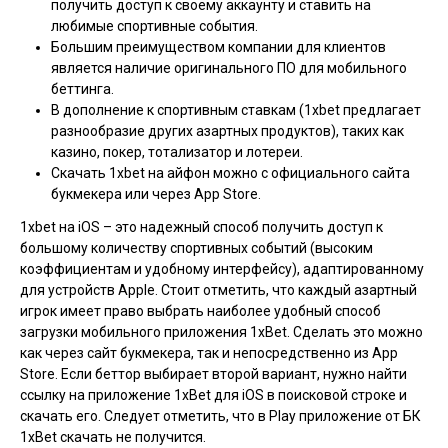
получить доступ к своему аккаунту и ставить на
любимые спортивные события.
Большим преимуществом компании для клиентов
является наличие оригинального ПО для мобильного
беттинга.
В дополнение к спортивным ставкам (1xbet предлагает
разнообразие других азартных продуктов), таких как
казино, покер, тотализатор и лотереи.
Скачать 1xbet на айфон можно с официального сайта
букмекера или через App Store.
1xbet на iOS – это надежный способ получить доступ к
большому количеству спортивных событий (высоким
коэффициентам и удобному интерфейсу), адаптированному
для устройств Apple. Стоит отметить, что каждый азартный
игрок имеет право выбрать наиболее удобный способ
загрузки мобильного приложения 1xBet. Сделать это можно
как через сайт букмекера, так и непосредственно из App
Store. Если беттор выбирает второй вариант, нужно найти
ссылку на приложение 1xBet для iOS в поисковой строке и
скачать его. Следует отметить, что в Play приложение от БК
1xBet скачать не получится.