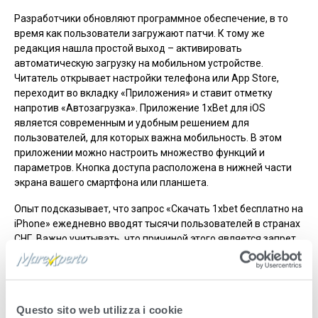
Разработчики обновляют программное обеспечение, в то
время как пользователи загружают патчи. К тому же
редакция нашла простой выход – активировать
автоматическую загрузку на мобильном устройстве.
Читатель открывает настройки телефона или App Store,
переходит во вкладку «Приложения» и ставит отметку
напротив «Автозагрузка». Приложение 1xBet для iOS
является современным и удобным решением для
пользователей, для которых важна мобильность. В этом
приложении можно настроить множество функций и
параметров. Кнопка доступа расположена в нижней части
экрана вашего смартфона или планшета.
Опыт подсказывает, что запрос «Скачать 1xbet бесплатно на
iPhone» ежедневно вводят тысячи пользователей в странах
СНГ. Важно учитывать, что причиной этого является запрет
Apple на размещение букмекерских приложений в своем
каталоге для многих
зеркало 1xbet
регионов. В этой статье
вы найдете пошаговую инструкцию (актуальную на март
2026 года), честные предупреждения и технические детали,
Questo sito web utilizza i cookie
которые скрывают другие сайты. Заключать пари через