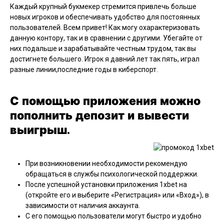
Каждый крупный букмекер стремится привлечь больше
новых игроков и обеспечивать удобство для постоянных
пользователей. Всем привет! Как могу охарактеризовать
данную контору, так и в сравнении с другими. Убегайте от
них подальше и зарабатывайте честным трудом, так вы
достигнете большего. Игрок я давний лет так пять, играл
разные линии,последние годы в киберспорт.
С помощью приложения можно
пополнить депозит и вывести
выигрыш.
При возникновении необходимости рекомендую
обращаться в службы психологической поддержки.
После успешной установки приложения 1xbet на
(откройте его и выберите «Регистрация» или «Вход»), в
зависимости от наличия аккаунта.
С его помощью пользователи могут быстро и удобно