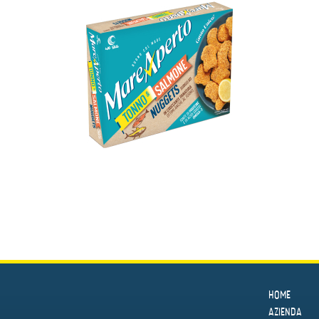
HOME
AZIENDA