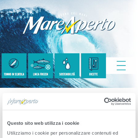
Ecco il risultato della tua
Questo sito web utilizza i cookie
ricerca
Utilizziamo i cookie per personalizzare contenuti ed