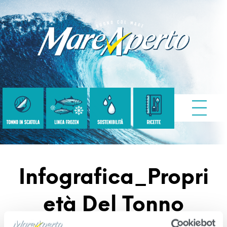
Infografica_Propri
Età Del Tonno