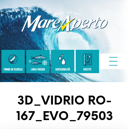
3D_VIDRIO RO-
167_EVO_79503