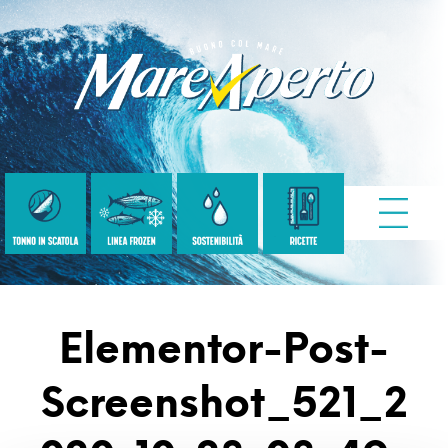
Elementor-Post-
Screenshot_521_2